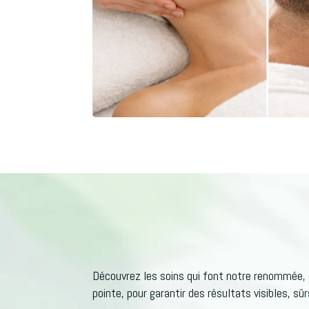
Découvrez les soins qui font notre renommée, 
pointe, pour garantir des résultats visibles, sûr