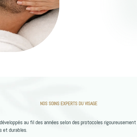
NOS SOINS EXPERTS DU VISAGE
développés au fil des années selon des protocoles rigoureusement 
s et durables.