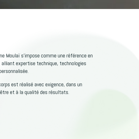
one Moulaï s’impose comme une référence en
 alliant expertise technique, technologies
personnalisée.
corps est réalisé avec exigence, dans un
tre et à la qualité des résultats.