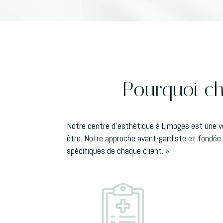
Pourquoi cho
Notre centre d’esthétique à Limoges est une vér
être. Notre approche avant-gardiste et fondée
spécifiques de chaque client. »