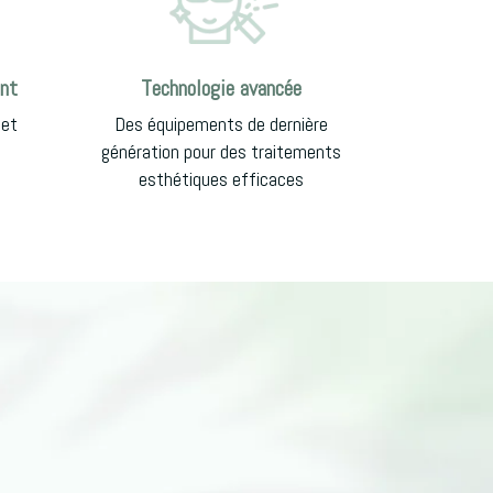
nt
Technologie avancée
 et
Des équipements de dernière
génération pour des traitements
esthétiques efficaces