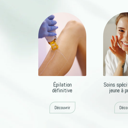
Épilation
Soins spéci
définitive
jeune à 
Découvrir
Déco