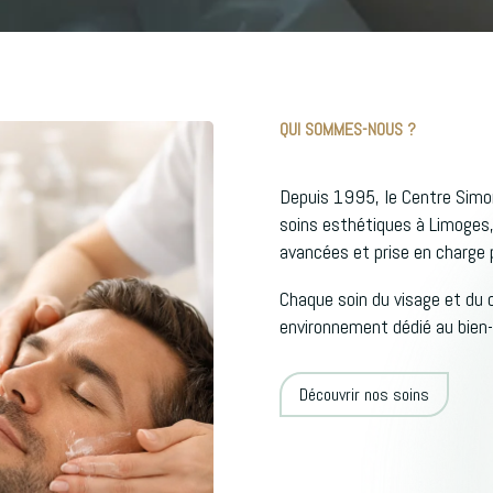
QUI SOMMES-NOUS ?
Depuis 1995, le Centre Sim
soins esthétiques à Limoges,
avancées et prise en charge 
Chaque soin du visage et du 
environnement dédié au bien-ê
Découvrir nos soins