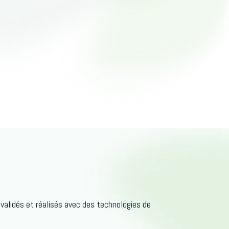
validés et réalisés avec des technologies de