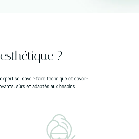
 esthétique ?
xpertise, savoir-faire technique et savoir-
novants, sûrs et adaptés aux besoins