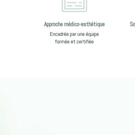
Approche médico-esthétique
So
Encadrée par une équipe
formée et certifiée