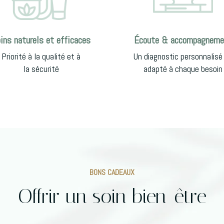
ins naturels et efficaces
Écoute & accompagneme
Priorité à la qualité et à
Un diagnostic personnalisé
la sécurité
adapté à chaque besoin
BONS CADEAUX
Offrir un soin bien-être