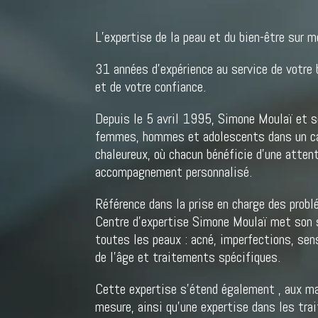
L’expertise de la peau et du bien-être sur
31 années d’expérience au service de votre 
et de votre confiance.
Depuis le 5 avril 1995, Simone Moulaï et s
femmes, hommes et adolescents dans un ca
chaleureux, où chacun bénéficie d’une attent
accompagnement personnalisé.
Référence dans la prise en charge des prob
Centre d’expertise Simone Moulaï met son s
toutes les peaux : acné, imperfections, sens
de l’âge et traitements spécifiques.
Cette expertise s’étend également , aux m
mesure, ainsi qu’une expertise dans les tra