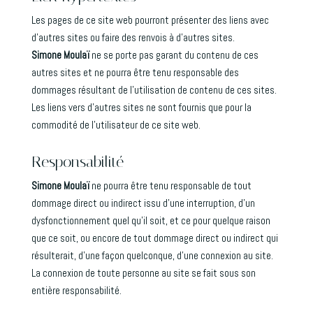
Les pages de ce site web pourront présenter des liens avec
d’autres sites ou faire des renvois à d’autres sites.
Simone Moulaï
ne se porte pas garant du contenu de ces
autres sites et ne pourra être tenu responsable des
dommages résultant de l’utilisation de contenu de ces sites.
Les liens vers d’autres sites ne sont fournis que pour la
commodité de l’utilisateur de ce site web.
Responsabilité
Simone Moulaï
ne pourra être tenu responsable de tout
dommage direct ou indirect issu d’une interruption, d’un
dysfonctionnement quel qu’il soit, et ce pour quelque raison
que ce soit, ou encore de tout dommage direct ou indirect qui
résulterait, d’une façon quelconque, d’une connexion au site.
La connexion de toute personne au site se fait sous son
entière responsabilité.