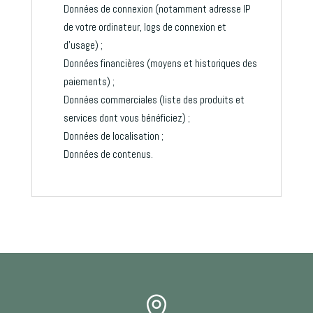
Données de connexion (notamment adresse IP
de votre ordinateur, logs de connexion et
d’usage) ;
Données financières (moyens et historiques des
paiements) ;
Données commerciales (liste des produits et
services dont vous bénéficiez) ;
Données de localisation ;
Données de contenus.
