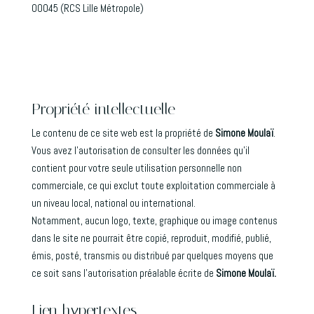
00045 (RCS Lille Métropole)
Propriété intellectuelle
Le contenu de ce site web est la propriété de
Simone Moulaï
.
Vous avez l’autorisation de consulter les données qu’il
contient pour votre seule utilisation personnelle non
commerciale, ce qui exclut toute exploitation commerciale à
un niveau local, national ou international.
Notamment, aucun logo, texte, graphique ou image contenus
dans le site ne pourrait être copié, reproduit, modifié, publié,
émis, posté, transmis ou distribué par quelques moyens que
ce soit sans l’autorisation préalable écrite de
Simone Moulaï.
Lien hypertextes