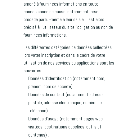
amené à fournir ces informations en toute
connaissance de cause, notamment lorsqu’il
procède par lui-même à leur saisie. Il est alors
précisé à l’utilisateur du site l’obligation ou non de
fournir ces informations.
Les différentes catégories de données collectées
lors votre inscription et dans le cadre de votre
utilisation de nos services ou applications sont les
suivantes :
Données d’identification (notamment nom,
prénom, nom de société) ;
Données de contact (notamment adresse
postale, adresse électronique, numéro de
téléphone) ;
Données d’usage (notamment pages web
visitées, destinations appelées, outils et
contenus) ;