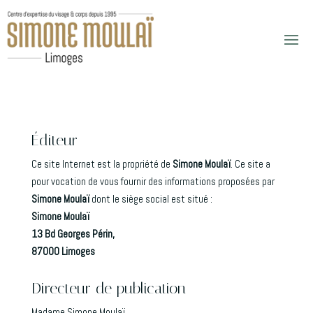
Éditeur
Ce site Internet est la propriété de
Simone Moulaï
. Ce site a
pour vocation de vous fournir des informations proposées par
Simone Moulaï
dont le siège social est situé :
Simone Moulaï
13 Bd Georges Périn,
87000 Limoges
Directeur de publication
Madame Simone Moulaï