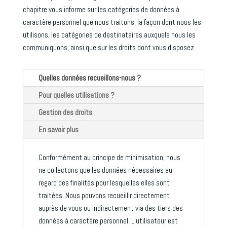
chapitre vous informe sur les catégories de données à
caractère personnel que nous traitons, la façon dont nous les
utilisons, les catégories de destinataires auxquels nous les
communiquons, ainsi que sur les droits dont vous disposez.
Quelles données recueillons-nous ?
Pour quelles utilisations ?
Gestion des droits
En savoir plus
Conformément au principe de minimisation, nous
ne collectons que les données nécessaires au
regard des finalités pour lesquelles elles sont
traitées. Nous pouvons recueillir directement
auprès de vous ou indirectement via des tiers des
données à caractère personnel. L’utilisateur est