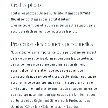
Crédits photo
Toutes les photos publiées sur le site Internet de
Simone
Moulaï
sont protégées par le droit d’auteur.
Elles ne peuvent pas être utilisées sur un autre support sans
accord préalable par écrit de l’auteur de la photo.
Protection des données personnelles
Nous attachons une importance toute particulière au respect
de la vie privée et de vos données personnelles. La protection
de vos données à caractère personnel est un élément
essentiel de notre relation, que vous soyez client ou
utilisateur de nos services et sites. Cette relation est fondée
sur un principe de transparence visant à respecter votre vie
privée conformément à la réglementation en vigueur en France
et en Europe notamment en application de la loi informatique
et libertés et du Règlement Général sur la Protection des
Données (RGPD), la « Réglementation ». Le présent