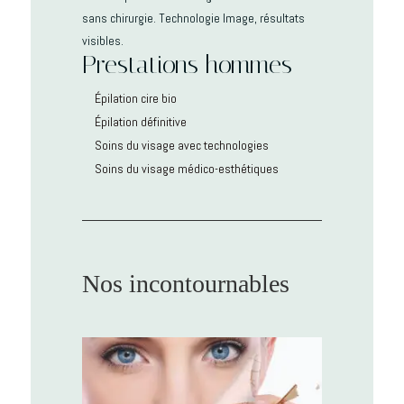
sans chirurgie. Technologie Image, résultats
visibles.
Prestations hommes
Épilation cire bio
Épilation définitive
Soins du visage avec technologies
Soins du visage médico-esthétiques
Nos incontournables