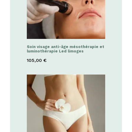
Soin visage anti-âge mésothérapie et
luminothérapie Led limoges
105,00
€