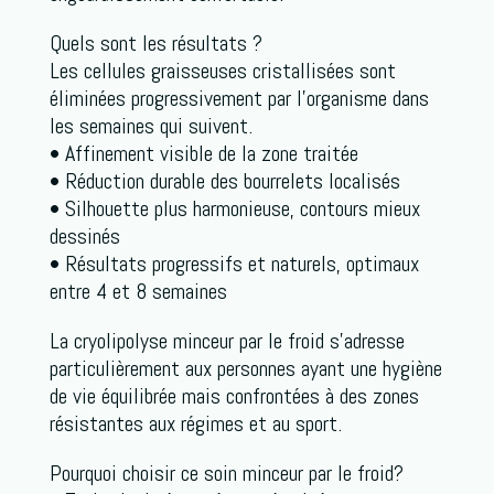
Quels sont les résultats ?
Les cellules graisseuses cristallisées sont
éliminées progressivement par l’organisme dans
les semaines qui suivent.
• Affinement visible de la zone traitée
• Réduction durable des bourrelets localisés
• Silhouette plus harmonieuse, contours mieux
dessinés
• Résultats progressifs et naturels, optimaux
entre 4 et 8 semaines
La cryolipolyse minceur par le froid s’adresse
particulièrement aux personnes ayant une hygiène
de vie équilibrée mais confrontées à des zones
résistantes aux régimes et au sport.
Pourquoi choisir ce soin minceur par le froid?