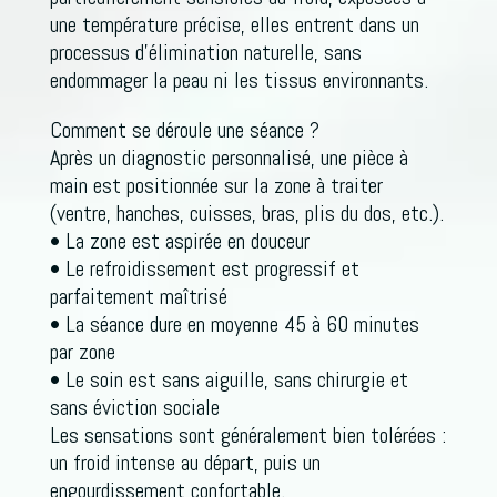
une température précise, elles entrent dans un
processus d’élimination naturelle, sans
endommager la peau ni les tissus environnants.
Comment se déroule une séance ?
Après un diagnostic personnalisé, une pièce à
main est positionnée sur la zone à traiter
(ventre, hanches, cuisses, bras, plis du dos, etc.).
• La zone est aspirée en douceur
• Le refroidissement est progressif et
parfaitement maîtrisé
• La séance dure en moyenne 45 à 60 minutes
par zone
• Le soin est sans aiguille, sans chirurgie et
sans éviction sociale
Les sensations sont généralement bien tolérées :
un froid intense au départ, puis un
engourdissement confortable.