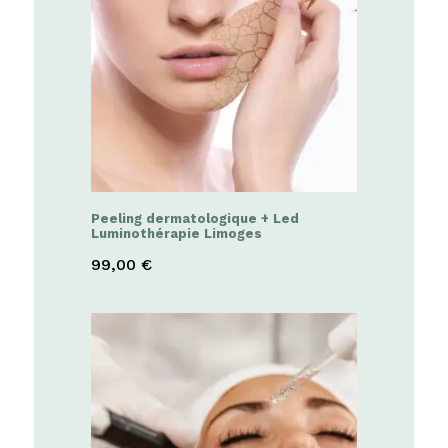
Peeling dermatologique + Led
Luminothérapie Limoges
99,00
€