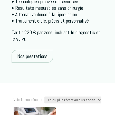
• Technologie éprouvée et sécurisée
• Résultats mesurables sans chirurgie
• Alternative douce à la liposuccion
• Traitement ciblé, précis et personnalisé
Tarif : 220 € par zone, incluant le diagnostic et
le suivi.
Nos prestations
Voici le seul résultat