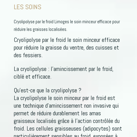
LES SOINS
Cryolipolyse par le froid Limoges le soin minceur efficace pour
réduire les graisses localisées.
Cryolipolyse par le froid le soin minceur efficace
pour réduire la graisse du ventre, des cuisses et
des fessiers.
La cryolipolyse : l’amincissement par le froid,
ciblé et efficace.
Qu’est-ce que la cryolipolyse ?
La cryolipolyse le soin minceur par le froid est
une technique d’amincissement non invasive qui
permet de réduire durablement les amas
graisseux localisés grâce à l’action contrôlée du
froid. Les cellules graisseuses (adipocytes) sont
particulièrement sensibles au froid, exposées à