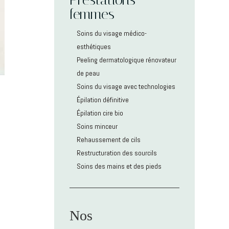
femmes
Soins du visage médico-
esthétiques
Peeling dermatologique rénovateur
de peau
Soins du visage avec technologies
Épilation définitive
Épilation cire bio
Soins minceur
Rehaussement de cils
Restructuration des sourcils
Soins des mains et des pieds
Nos