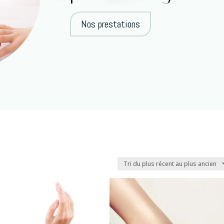
Nos prestations