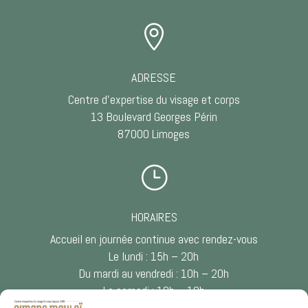

ADRESSE
Centre d’expertise du visage et corps
13 Boulevard Georges Périn
87000 Limoges
}
HORAIRES
Accueil en journée continue avec rendez-vous
Le lundi : 15h – 20h
Du mardi au vendredi : 10h – 20h
Le samedi : 10h – 18h