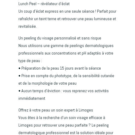
Lunch Peel – révélateur d’éclat
Un coup d’éclat express en une seule séance ! Parfait pour
rafraîchir un teint terne et retrouver une peau lumineuse et
revitalisée.
Un peeling du visage personnalisé et sans risque
Nous utilisons une gamme de peelings dermatologiques
professionnels aux concentrations et pH adaptés à votre
type de peau :
• Préparation de la peau 15 jours avant la séance
• Prise en compte du phototype, de la sensibilité cutanée
et de la morphologie de votre peau
• Aucun temps d’éviction : vous reprenez vos activités
immédiatement
Offrez à votre peau un soin expert à Limoges
Vous êtes à la recherche d’un soin visage efficace à
Limoges pour retrouver une peau parfaite ? Le peeling
dermatologique professionnel est la solution idéale pour