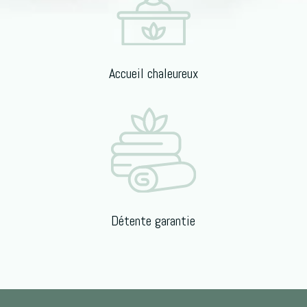
Accueil chaleureux
Détente garantie