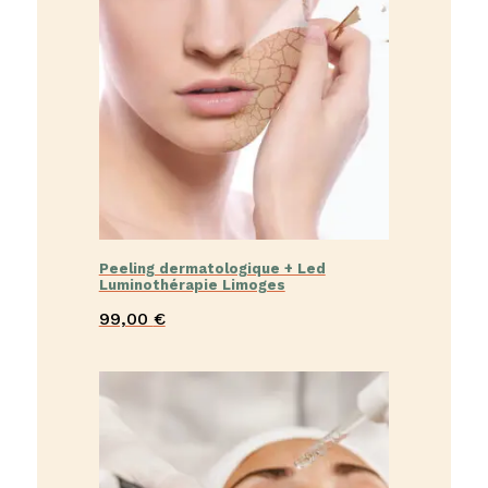
Peeling dermatologique + Led
Luminothérapie Limoges
99,00
€