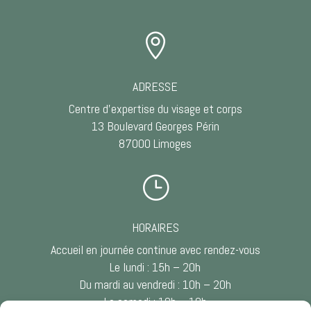

ADRESSE
Centre d’expertise du visage et corps
13 Boulevard Georges Périn
87000 Limoges
}
HORAIRES
Accueil en journée continue avec rendez-vous
Le lundi : 15h – 20h
Du mardi au vendredi : 10h – 20h
Le samedi : 10h – 18h