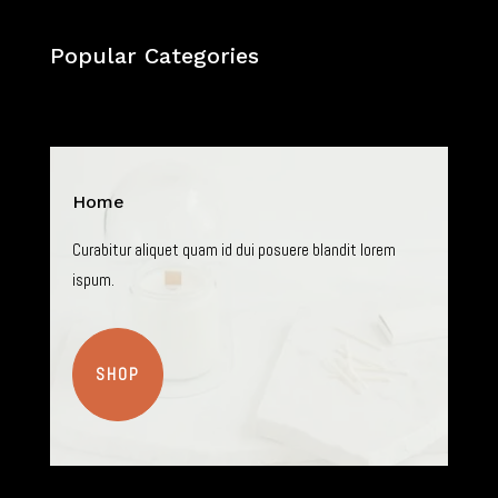
Popular Categories
Home
Curabitur aliquet quam id dui posuere blandit lorem
ispum.
SHOP