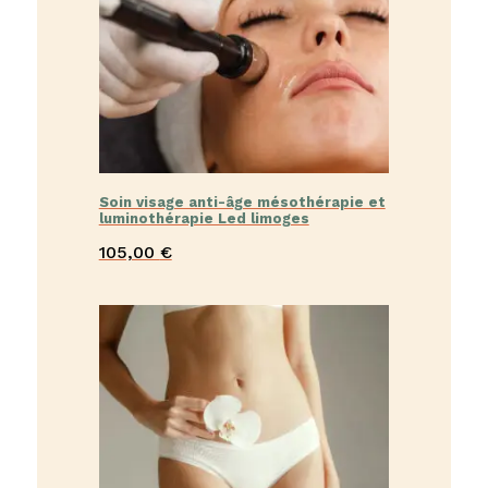
Soin visage anti-âge mésothérapie et
luminothérapie Led limoges
105,00
€