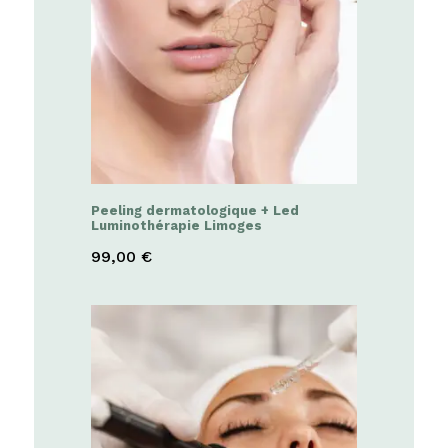
Peeling dermatologique + Led
Luminothérapie Limoges
99,00
€