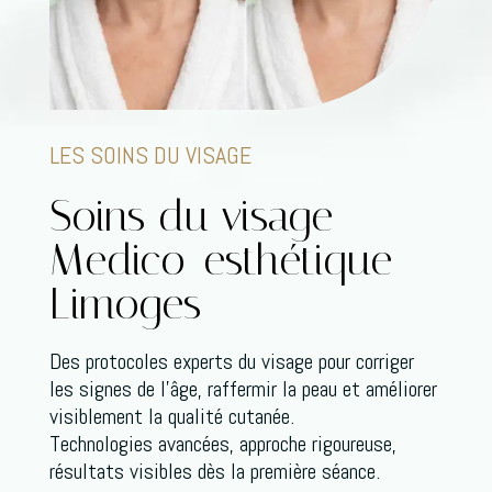
LES SOINS DU VISAGE
Soins du visage
Medico-esthétique
Limoges
Des protocoles experts du visage pour corriger
les signes de l’âge, raffermir la peau et améliorer
visiblement la qualité cutanée.
Technologies avancées, approche rigoureuse,
résultats visibles dès la première séance.