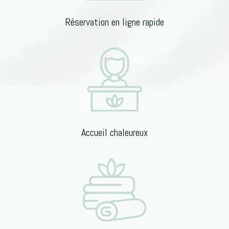
Réservation en ligne rapide
Accueil chaleureux