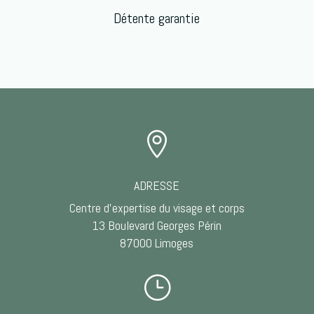
Détente garantie

ADRESSE
Centre d’expertise du visage et corps
13 Boulevard Georges Périn
87000 Limoges
}