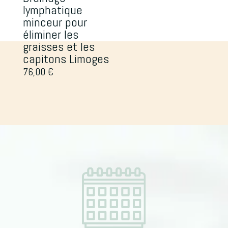
lymphatique
minceur pour
éliminer les
graisses et les
capitons Limoges
76,00
€