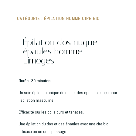
CATÉGORIE :
ÉPILATION HOMME CIRE BIO
Épilation dos nuque
épaules homme
Limoges
Durée : 30 minutes
Un soin épilation unique du dos et des épaules conçu pour
l’épilation masculine.
Efficacité sur les poils durs et tenaces.
Une épilation du dos et des épaules avec une cire bio
efficace en un seul passage.