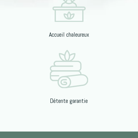
Accueil chaleureux
Détente garantie