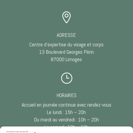

ADRESSE
Centre d’expertise du visage et corps
13 Boulevard Georges Périn
87000 Limoges
}
HORAIRES
Accueil en journée continue avec rendez-vous
Le lundi : 15h – 20h
Du mardi au vendredi : 10h – 20h
Le samedi : 10h – 18h