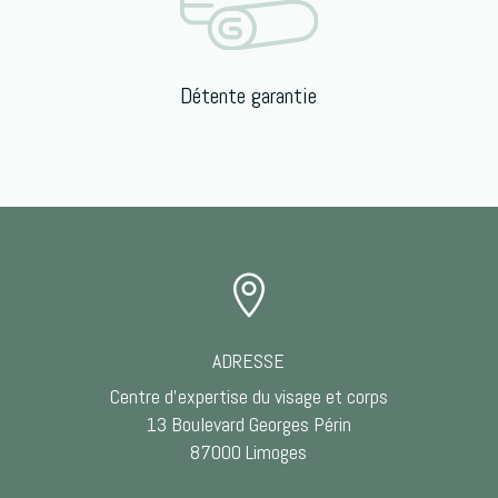
Détente garantie

ADRESSE
Centre d’expertise du visage et corps
13 Boulevard Georges Périn
87000 Limoges