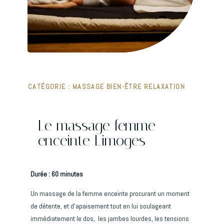
CATÉGORIE :
MASSAGE BIEN-ÊTRE RELAXATION
Le massage femme
enceinte Limoges
Durée : 60 minutes
Un massage de la femme enceinte procurant un moment
de détente, et d’apaisement tout en lui soulageant
immédiatement le dos, les jambes lourdes, les tensions