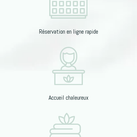
:
Réservation en ligne rapide
Accueil chaleureux