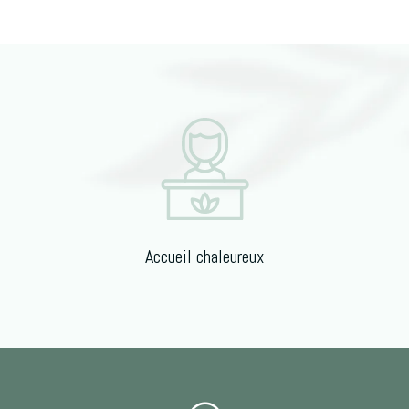
Accueil chaleureux