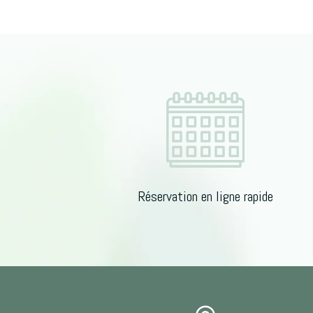
Réservation en ligne rapide