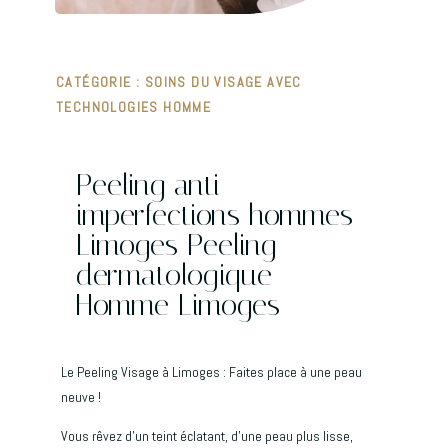
CATÉGORIE :
SOINS DU VISAGE AVEC
TECHNOLOGIES HOMME
Peeling anti
imperfections hommes
Limoges Peeling
dermatologique
Homme Limoges
Le Peeling Visage à Limoges : Faites place à une peau
neuve !
Vous rêvez d’un teint éclatant, d’une peau plus lisse,