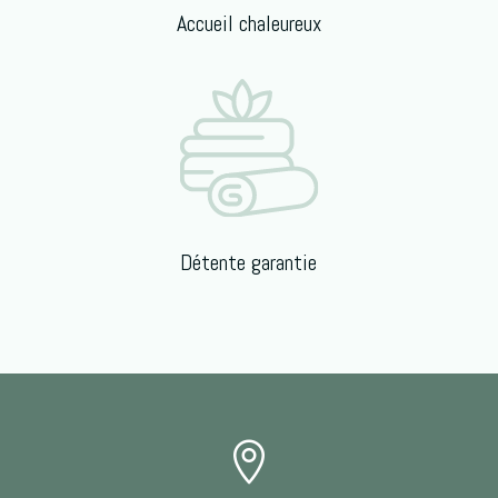
Accueil chaleureux
Détente garantie
