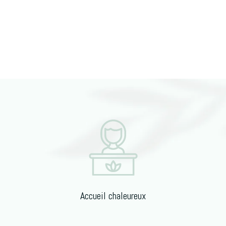
Accueil chaleureux