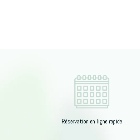
Réservation en ligne rapide