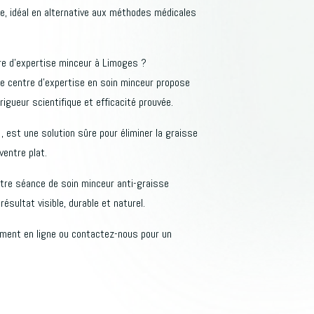
ore, idéal en alternative aux méthodes médicales
tre d’expertise minceur à Limoges ?
re centre d’expertise en soin minceur propose
rigueur scientifique et efficacité prouvée.
, est une solution sûre pour éliminer la graisse
ventre plat.
otre séance de soin minceur anti-graisse
résultat visible, durable et naturel.
ment en ligne ou contactez-nous pour un