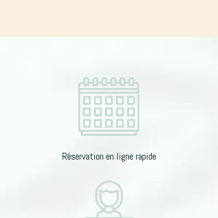
Réservation en ligne rapide