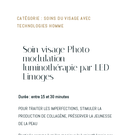
CATÉGORIE :
SOINS DU VISAGE AVEC
TECHNOLOGIES HOMME
Soin visage Photo
modulation
luminothérapie par LED
Limoges
Durée : entre 15 et 30 minutes
POUR TRAITER LES IMPERFECTIONS, STIMULER LA
PRODUCTION DE COLLAGÈNE, PRÉSERVER LA JEUNESSE
DE LA PEAU