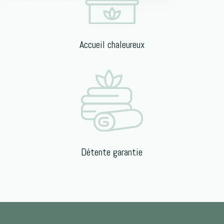
Accueil chaleureux
Détente garantie