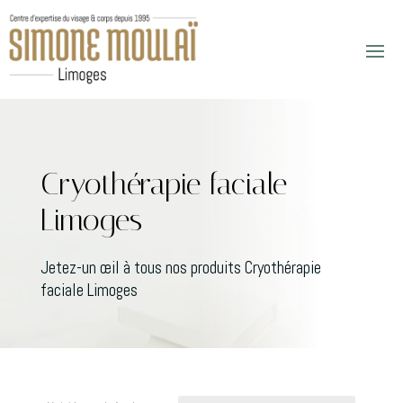
Cryothérapie faciale
Limoges
Jetez-un œil à tous nos produits Cryothérapie
faciale Limoges