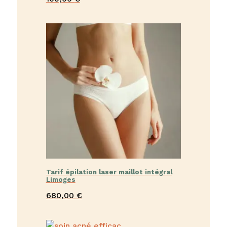
Tarif épilation laser maillot intégral
Limoges
680,00
€