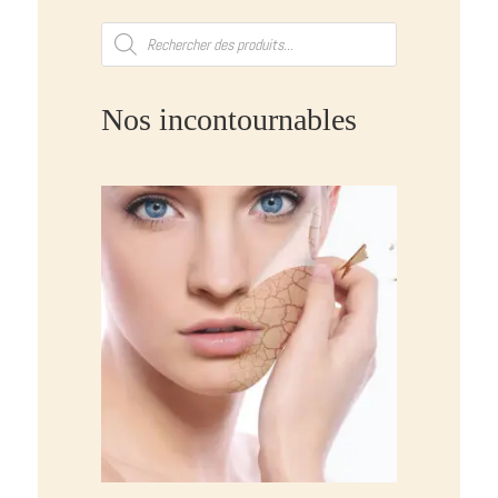
Recherche
de
produits
Nos incontournables